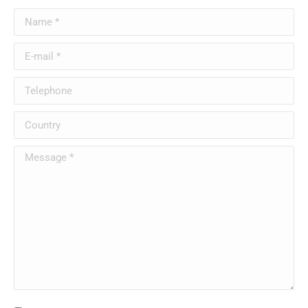
Name *
E-mail *
Telephone
Country
Message *