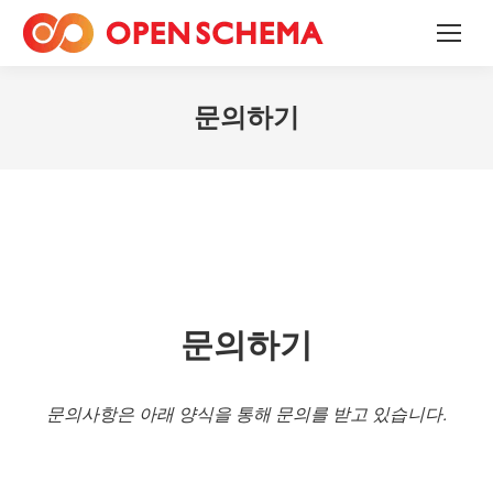
문의하기
문의하기
문의사항은 아래 양식을 통해 문의를 받고 있습니다.