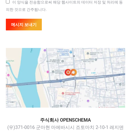
이 양식을 전송함으로써 해당 웹사이트의 데이터 저장 및 처리에 동
의한 것으로 간주됩니다.
메시지 보내기
주식회사 OPENSCHEMA
(우)371-0016 군마현 마에바시시 죠토마치 2-10-1 레지덴