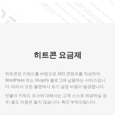
히트콘 요금제
히트콘은 키워드를 바탕으로 SEO 콘텐츠를 작성하여
WordPress 또는 Shopify 블로그에 납품하는 서비스입니
다. 따라서 모든 플랜에서 초기 설정 비용이 발생합니다.
덧붙여 키워드 조사에 대해서는 고객 스스로 제공하실 경
우, 별도 비용은 들지 않습니다. 확인 부탁드립니다.