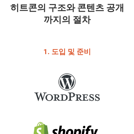
히트콘의 구조와 콘텐츠 공개
까지의 절차
1. 도입 및 준비