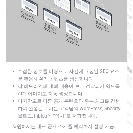
수집한 정보를 바탕으로 사전에 내장된 SEO 요소
를 활용해 AI가 콘텐츠를 생성합니다.
각 헤드라인에 대해 내용이 보다 전달되기 쉽도록
AI가 이미지도 자동 생성합니다.
마지막으로 다른 공개 콘텐츠와 중복 체크를 진행
하여 완성된 기사는 고객님의 WordPress, Shopify
블로그, inblog에 “임시”로 저장됩니다.
※원하시는 대로 공개 스케줄 예약까지 설정 가능.