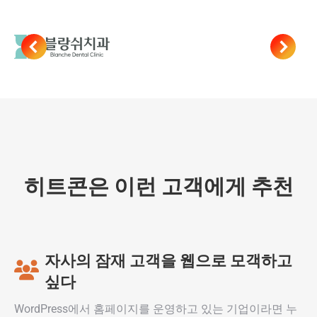
히트콘은 이런 고객에게 추천
자사의 잠재 고객을 웹으로 모객하고
싶다
WordPress에서 홈페이지를 운영하고 있는 기업이라면 누