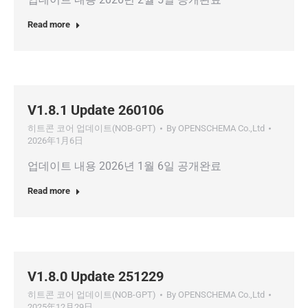
Read more
V1.8.1 Update 260106
히트콘 코어 업데이트(NOB-GPT)
By
OPENSCHEMA Co.,Ltd
2026年1月6日
업데이트 내용 2026년 1월 6일 공개완료
Read more
V1.8.0 Update 251229
히트콘 코어 업데이트(NOB-GPT)
By
OPENSCHEMA Co.,Ltd
2025年12月29日