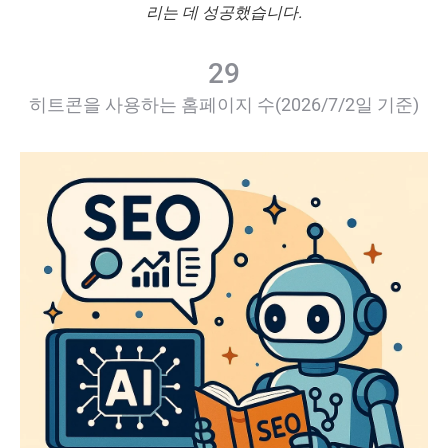
리는 데 성공했습니다.
29
히트콘을 사용하는 홈페이지 수(2026/7/2일 기준)