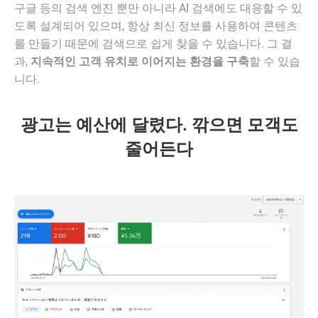
구글 등의 검색 엔진 뿐만 아니라 AI 검색에도 대응할 수 있
도록 설계되어 있으며, 항상 최신 정보를 사용하여 콘텐츠
를 만들기 때문에 검색으로 쉽게 찾을 수 있습니다. 그 결
과,
지속적인 고객 유치로 이어지는 환경을 구축
할 수 있습
니다.
광고는 예산에 달렸다. 깎으면 모객도
줄어든다