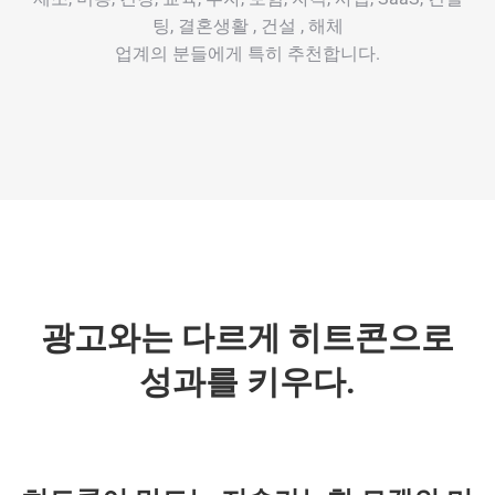
팅, 결혼생활 , 건설 , 해체
업계의 분들에게 특히 추천합니다.
광고와는 다르게 히트콘으로
성과를 키우다.