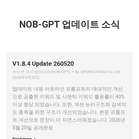
NOB-GPT 업데이트 소식
V1.8.4 Update 260520
히트콘 코어 업데이트(NOB-GPT)
By
OPENSCHEMA Co.,Ltd
2026年5月20日
업데이트 내용 아웃라인 프롬프트의 대대적인 개선
으로 공출현 키워드 및 시멘틱 키워드 활용률이 40%
이상 향상 되었습니다. 또한, 섹션 논리구조와 검색의
도 충족을 위한 구조가 개선되었습니다. 본문 프롬프
트 개선으로 문장이 더 자연스러워졌습니다. 2026년
5월 20일 공개완료
Read more