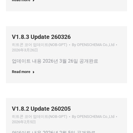
V1.8.3 Update 260326
히트콘 코어 업데이트(NOB-GPT)
By
OPENSCHEMA Co.,Ltd
2026年3月26日
업데이트 내용 2026년 3월 26일 공개완료
Read more
V1.8.2 Update 260205
히트콘 코어 업데이트(NOB-GPT)
By
OPENSCHEMA Co.,Ltd
2026年2月5日
업데이트 내용 2026년 2월 5일 공개완료