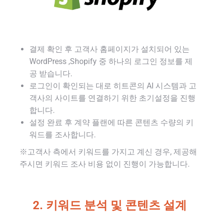
결제 확인 후 고객사 홈페이지가 설치되어 있는
WordPress ,Shopify 중 하나의 로그인 정보를 제
공 받습니다.
로그인이 확인되는 대로 히트콘의 AI 시스템과 고
객사의 사이트를 연결하기 위한 초기설정을 진행
합니다.
설정 완료 후 계약 플랜에 따른 콘텐츠 수량의 키
워드를 조사합니다.
※고객사 측에서 키워드를 가지고 계신 경우, 제공해
주시면 키워드 조사 비용 없이 진행이 가능합니다.
2. 키워드 분석 및 콘텐츠 설계