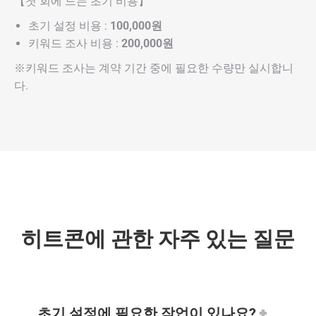
【첫 회에 드는 초기 비용】
초기 설정 비용 :
100,000원
키워드 조사 비용 :
200,000원
※키워드 조사는 계약 기간 중에 필요한 수량만 실시합니
다.
히트콘에 관한 자주 있는 질문
초기 설정에 필요한 작업이 있나요?