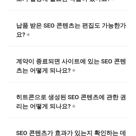
납품 받은 SEO 콘텐츠는 편집도 가능한가
요?
계약이 종료되면 사이트에 있는 SEO 콘텐
츠는 어떻게 되나요?
히트콘으로 생성된 SEO 콘텐츠에 관한 권
리는 어떻게 되나요?
SEO 콘텐츠가 효과가 있는지 확인하는 데