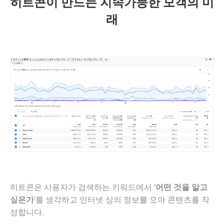
히트콘이 만드는 지속가능한 모객의 미
래
히트콘은 사용자가 검색하는 키워드에서 ‘
어떤 것을 알고
싶은가
‘를 생각하고 인터넷 상의 정보를 모아 콘텐츠를 작
성합니다.