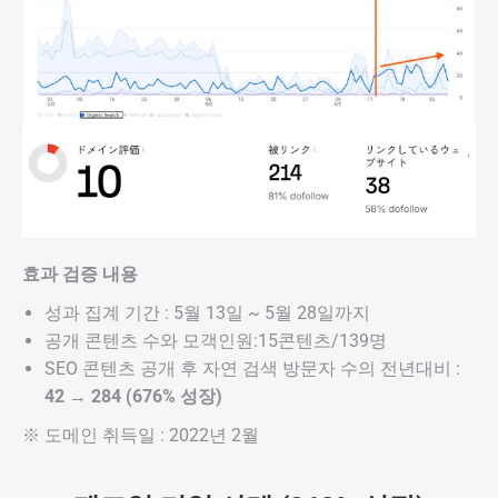
효과 검증 내용
성과 집계 기간 : 5월 13일 ~ 5월 28일까지
공개 콘텐츠 수와 모객인원:15콘텐츠/139명
SEO 콘텐츠 공개 후 자연 검색 방문자 수의 전년대비 :
42 → 284 (676% 성장)
※ 도메인 취득일 : 2022년 2월