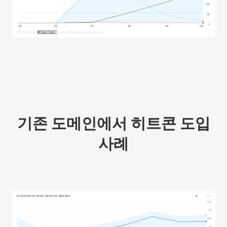
기존 도메인에서 히트콘 도입
사례