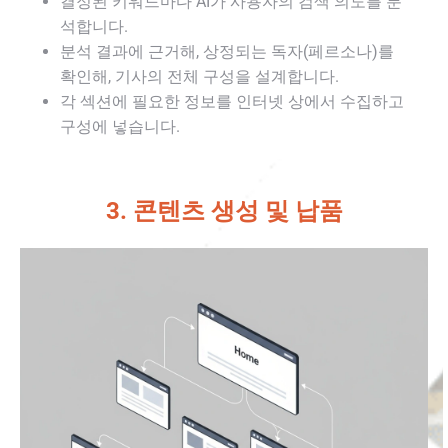
결정된 키워드마다 AI가 사용자의 검색 의도를 분
석합니다.
분석 결과에 근거해, 상정되는 독자(페르소나)를
확인해, 기사의 전체 구성을 설계합니다.
각 섹션에 필요한 정보를 인터넷 상에서 수집하고
구성에 넣습니다.
3. 콘텐츠 생성 및 납품