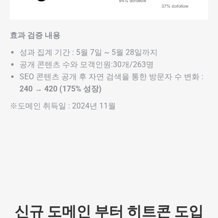
효과 검증 내용
성과 집계 기간 : 5월 7일 ~ 5월 28일까지
공개 콘텐츠 수와 모객인원:30개/263명
SEO 콘텐츠 공개 후 자연 검색을 통한 방문자 수 변화 :
240 → 420 (175% 성장)
※도메인 취득일 : 2024년 11월
신규 도메인 부터 히트콘 도입