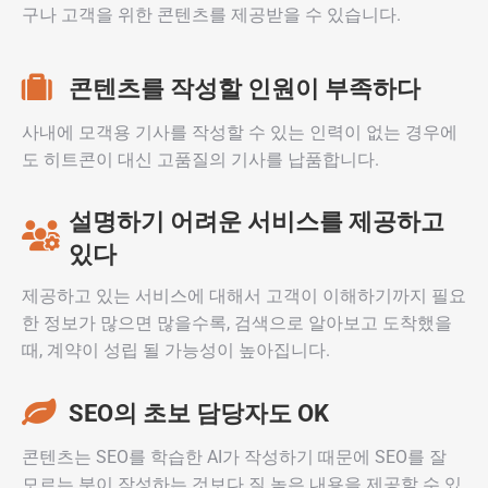
구나 고객을 위한 콘텐츠를 제공받을 수 있습니다.
콘텐츠를 작성할 인원이 부족하다
사내에 모객용 기사를 작성할 수 있는 인력이 없는 경우에
도 히트콘이 대신 고품질의 기사를 납품합니다.
설명하기 어려운 서비스를 제공하고
있다
제공하고 있는 서비스에 대해서 고객이 이해하기까지 필요
한 정보가 많으면 많을수록, 검색으로 알아보고 도착했을
때, 계약이 성립 될 가능성이 높아집니다.
SEO의 초보 담당자도 OK
콘텐츠는 SEO를 학습한 AI가 작성하기 때문에 SEO를 잘
모르는 분이 작성하는 것보다 질 높은 내용을 제공할 수 있