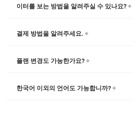
이터를 보는 방법을 알려주실 수 있나요?
결제 방법을 알려주세요.
플랜 변경도 가능한가요?
한국어 이외의 언어도 가능합니까?