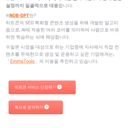
설정까지 일괄적으로 대응
합니다.
※
NOB-GPT
란?
히트콘의 SEO 특화형 콘텐츠 생성을 위해 개발된 알고리
즘으로, AI에 적용한 여러 코어를 의미하며 사람으로 비유
하면 학습하는 뇌에 해당합니다.
※일본 시장을 대상으로 하는 기업중에 자사에서 직접 컨
텐츠를 무제한으로 생성 및 운용하고 싶은 기업에게는,
「
EmmaTools
」의 이용을 추천하고 있습니다.
히트콘 서비스 신청하기
톡으로 문의하기