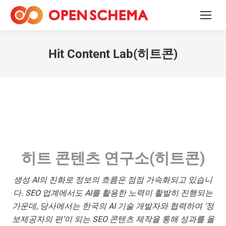
Hit Content Lab(히트콘)
히트 콘텐츠 연구소(히트콘)
생성 AI의 진화로 정보의 흐름은 점점 가속화되고 있습니
다. SEO 업계에서도 AI를 활용한 노력이 활발히 진행되는
가운데, 당사에서는 한국의 AI 기술 개발자와 협력하여 ‘정
보제공자의 편’이 되는 SEO 콘텐츠 제작을 통해 성과를 올