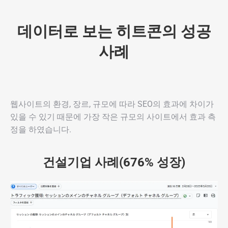
데이터로 보는 히트콘의 성공
사례
웹사이트의 환경, 장르, 규모에 따라 SEO의 효과에 차이가
있을 수 있기 때문에 가장 작은 규모의 사이트에서 효과 측
정을 하였습니다.
건설기업 사례(676% 성장)