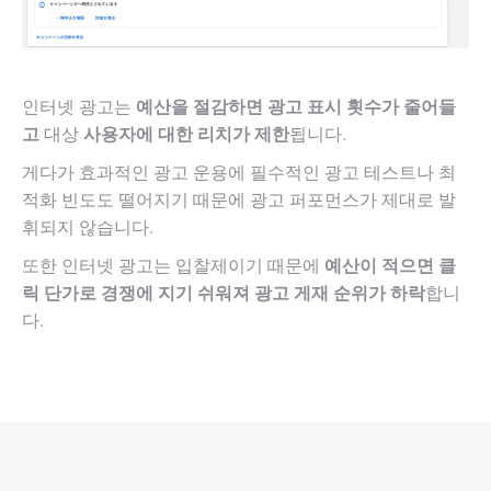
인터넷 광고는
예산을 절감하면 광고 표시 횟수가 줄어들
고
대상
사용자에 대한 리치가 제한
됩니다.
게다가 효과적인 광고 운용에 필수적인 광고 테스트나 최
적화 빈도도 떨어지기 때문에 광고 퍼포먼스가 제대로 발
휘되지 않습니다.
또한 인터넷 광고는 입찰제이기 때문에
예산이 적으면 클
릭 단가로 경쟁에 지기 쉬워져 광고 게재 순위가 하락
합니
다.