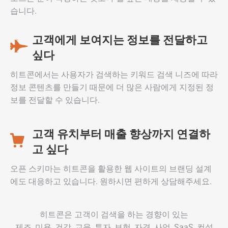
습니다.
고객에게 보여지는 정보를 전달하고
싶다
히트콘에서는 사용자가 검색하는 키워드 검색 니즈에 따라
정보 콘텐츠를 만들기 때문에 더 많은 사람에게 지정된 정
보를 전달할 수 있습니다.
고객 유치부터 매출 향상까지 연결하
고 싶다
오픈 스키마는 히트콘을 활용한 웹 사이트의 브랜딩 설계
에도 대응하고 있습니다. 원하시면 편하게 상담해주세요.
히트콘은 고객이 검색을 하는 경향이 있는
제조, 미용, 건강, 교육, 투자, 보험, 자격, 사업, SaaS, 컨설