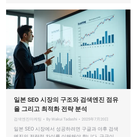
일본 SEO 시장의 구조와 검색엔진 점유
율 그리고 최적화 전략 분석
검색엔진마케팅
By
Wakui Tadashi
2025年7月20日
일본 SEO 시장에서 성공하려면 구글과 야후 검색
엔진의 전략적 차이를 이해해야 합니다. 구글이