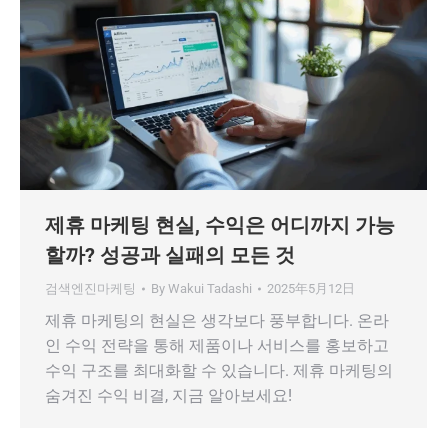
제휴 마케팅 현실, 수익은 어디까지 가능
할까? 성공과 실패의 모든 것
검색엔진마케팅
By
Wakui Tadashi
2025年5月12日
제휴 마케팅의 현실은 생각보다 풍부합니다. 온라
인 수익 전략을 통해 제품이나 서비스를 홍보하고
수익 구조를 최대화할 수 있습니다. 제휴 마케팅의
숨겨진 수익 비결, 지금 알아보세요!