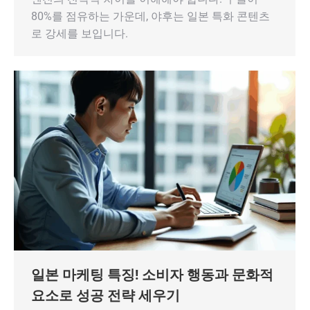
80%를 점유하는 가운데, 야후는 일본 특화 콘텐츠
로 강세를 보입니다.
일본 마케팅 특징! 소비자 행동과 문화적
요소로 성공 전략 세우기