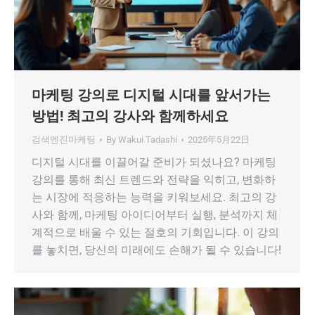
마케팅 강의로 디지털 시대를 앞서가는
방법! 최고의 강사와 함께하세요
검색엔진마케팅
By
Wakui Tadashi
2025年5月22日
디지털 시대를 이끌어갈 준비가 되셨나요? 마케팅
강의를 통해 최신 트렌드와 전략을 익히고, 변화하
는 시장에 적응하는 능력을 키워보세요. 최고의 강
사와 함께, 마케팅 아이디어부터 실행, 분석까지 체
계적으로 배울 수 있는 절호의 기회입니다. 이 강의
를 놓치면, 당신의 미래에도 손해가 될 수 있습니다!