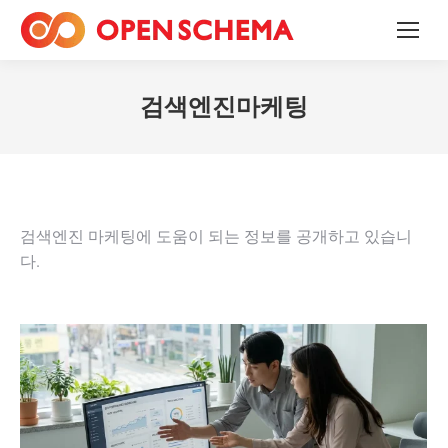
검색엔진마케팅
검색엔진 마케팅에 도움이 되는 정보를 공개하고 있습니
다.