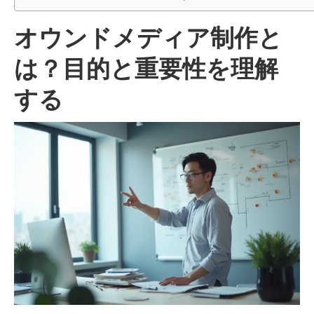
オウンドメディア制作と
は？目的と重要性を理解
する