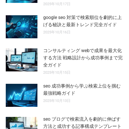
2025年10月17日
google seo 対策で検索順位を劇的に上
げる秘訣と最新トレンド完全ガイド
2025年10月16日
コンサルティング webで成果を最大化
する方法 戦略設計から成功事例まで完
全ガイド
2025年10月15日
seo 成功事例から学ぶ検索上位を掴む
最強戦略ガイド
2025年10月13日
seo ブログで検索流入を劇的に伸ばす
方法と成功する記事構成テンプレート