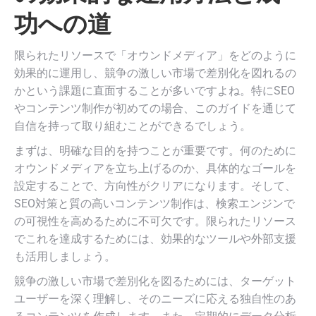
功への道
限られたリソースで「オウンドメディア」をどのように
効果的に運用し、競争の激しい市場で差別化を図れるの
かという課題に直面することが多いですよね。特にSEO
やコンテンツ制作が初めての場合、このガイドを通じて
自信を持って取り組むことができるでしょう。
まずは、明確な目的を持つことが重要です。何のために
オウンドメディアを立ち上げるのか、具体的なゴールを
設定することで、方向性がクリアになります。そして、
SEO対策と質の高いコンテンツ制作は、検索エンジンで
の可視性を高めるために不可欠です。限られたリソース
でこれを達成するためには、効果的なツールや外部支援
も活用しましょう。
競争の激しい市場で差別化を図るためには、ターゲット
ユーザーを深く理解し、そのニーズに応える独自性のあ