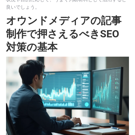
良いでしょう。
オウンドメディアの記事
制作で押さえるべきSEO
対策の基本