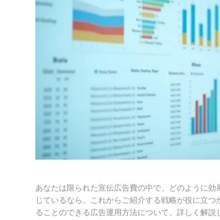
あなたは限られた宣伝広告費の中で、どのように効
じているなら、これからご紹介する戦略が役に立つ
ることのできる広告運用方法について、詳しく解説