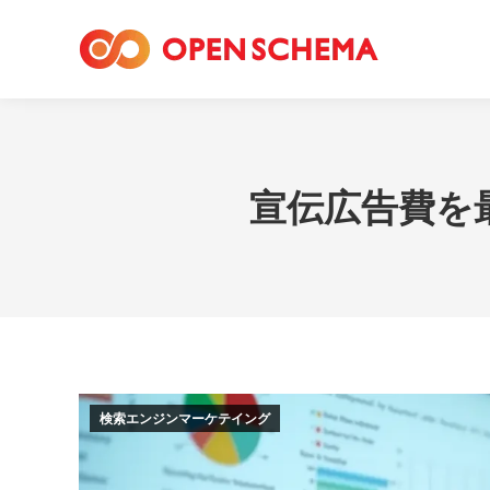
宣伝広告費を
検索エンジンマーケテイング