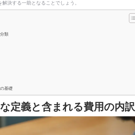
を解決する一助となることでしょう。
分類
の基礎
的な定義と含まれる費用の内訳