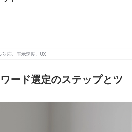
バイル対応、表示速度、UX
ーワード選定のステップとツ