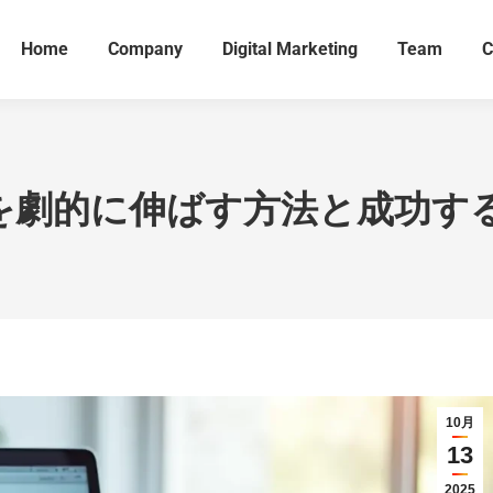
Home
Company
Digital Marketing
Team
C
入を劇的に伸ばす方法と成功
10月
13
2025