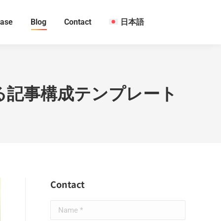
ase
Blog
Contact
日本語
する記事構成テンプレート
Contact
Name *