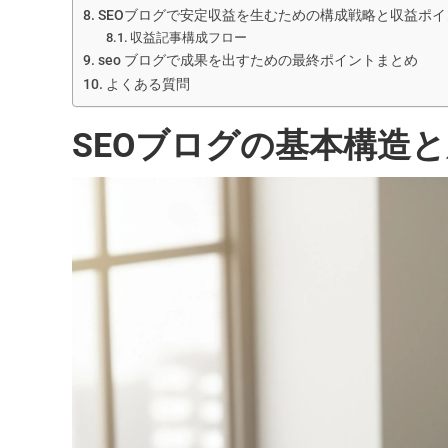
SEOブログで安定収益を生むための構成戦略と収益ポイ
収益記事構成フロー
seo ブログで成果を出すための最終ポイントまとめ
よくある質問
SEOブログの基本構造