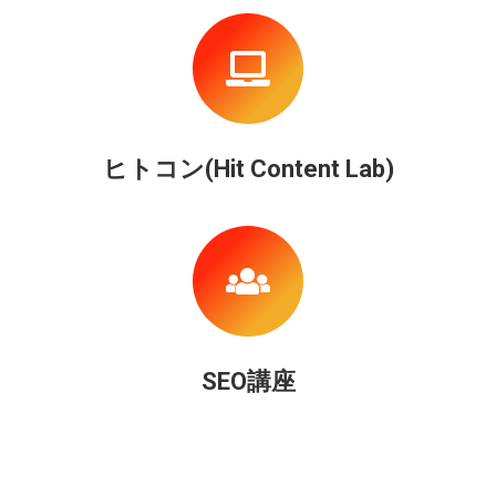
ヒトコン(Hit Content Lab)
SEO講座