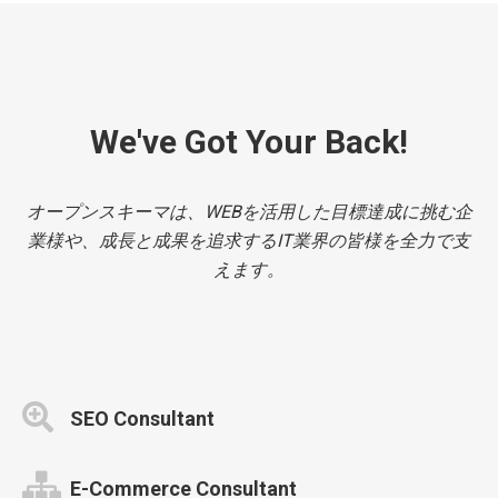
We've Got Your Back!
オープンスキーマは、WEBを活用した目標達成に挑む企
業様や、成長と成果を追求するIT業界の皆様を全力で支
えます。
SEO Consultant
E-Commerce Consultant