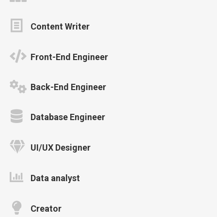
Content Writer
Front-End Engineer
Back-End Engineer
Database Engineer
UI/UX Designer
Data analyst
Creator