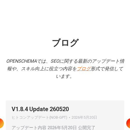
ブログ
OPENSCHEMAでは、SEOに関する最新のアップデート情
報や、スキル向上に役立つ内容を
ブログ
形式で発信して
います。
V1.8.4 Update 260520
ヒトコンアップデート(NOB-GPT)
2026年5月20日
アップデート内容 2026年5月20日 公開完了