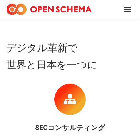
デジタル革新で
世界と日本を一つに
SEOコンサルティング