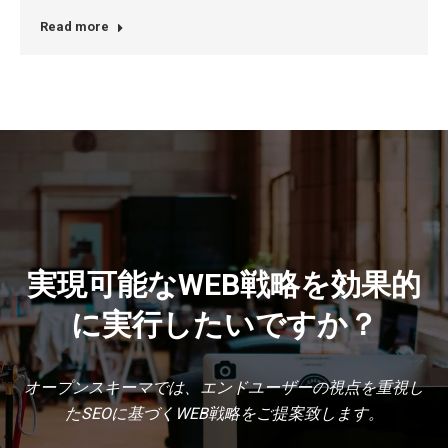
Read more
実現可能なWEB戦略を効果的
に実行したいですか？
オープンスキーマでは、エンドユーザーの視点を重視し
たSEOに基づくWEB戦略をご提案致します。