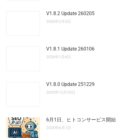
V1.8.2 Update 260205
2026年2月5日
V1.8.1 Update 260106
2026年1月6日
V1.8.0 Update 251229
2025年12月29日
6月1日、ヒトコンサービス開始
2025年6月1日