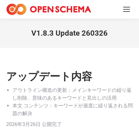
V1.8.3 Update 260326
アップデート内容
アウトライン構造の更新：メインキーワードの繰り返
し削除、意味のあるキーワードと見出しの活用
本文 コンテンツ：キーワードが過度に繰り返される問
題の解決
2026年3月26日 公開完了