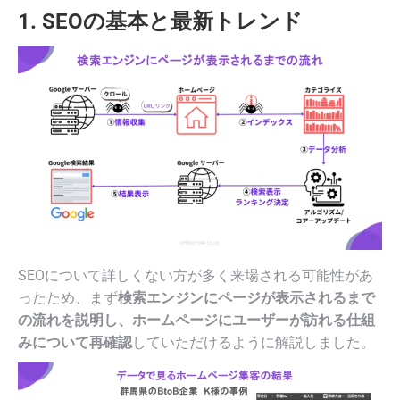
1. SEOの基本と最新トレンド
SEOについて詳しくない方が多く来場される可能性があ
ったため、まず
検索エンジンにページが表示されるまで
の流れを説明し、ホームページにユーザーが訪れる仕組
みについて再確認
していただけるように解説しました。