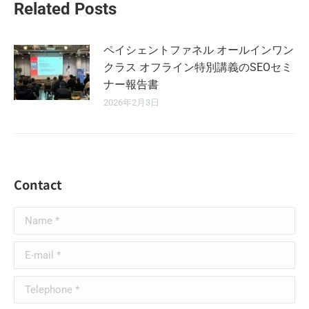
Related Posts
ペイシェントファネル オールインワン
クラス オフライン特別講義のSEOセミ
ナー報告書
2026年2月3日
Contact
Name *
E-mail *
Telephone *