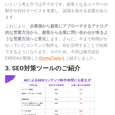
いという考え方では不十分です。顧客となるユーザーの
動きや自社サービスを考慮し、認識を改める必要があり
ます。
これにより、
企業側から顧客にアプローチするアナログ
的な営業方法から、顧客から企業に問い合わせが来るよ
うな営業方法へと変化
します。さらに、今まで時間がか
かっていたコンテンツ制作も、AIを活用することで短縮
できるようになります。そのため、今回は株式会社
EXIDEAが開発した
EmmaTools
をご紹介しました。
3. SEO対策ツールのご紹介