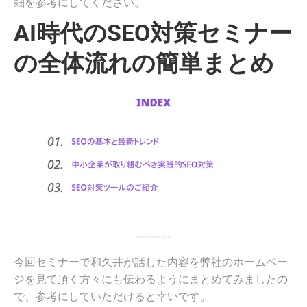
細を参考にしてください。
AI時代のSEO対策セミナー
の全体流れの簡単まとめ
今回セミナーで和久井が話した内容を弊社のホームペー
ジを見て頂く方々にも伝わるようにまとめてみましたの
で、参考にしていただけると幸いです。