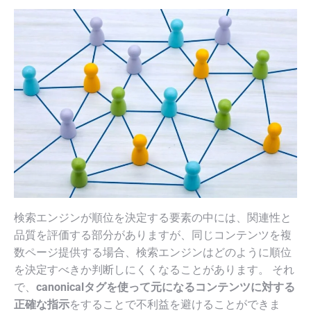
検索エンジンが順位を決定する要素の中には、関連性と
品質を評価する部分がありますが、同じコンテンツを複
数ページ提供する場合、検索エンジンはどのように順位
を決定すべきか判断しにくくなることがあります。 それ
で、
canonicalタグを使って元になるコンテンツに対する
正確な指示
をすることで不利益を避けることができま