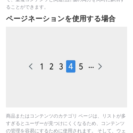
ることができます。
ページネーションを使用する場合
商品またはコンテンツのカテゴリ ページは、リストが多
すぎるとユーザーが見つけにくくなるため、コンテンツ
の管理を容易にするために使用されます。 そして、ウェ