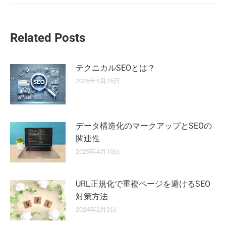
Related Posts
テクニカルSEOとは？
2025年4月25日
データ構造化のマークアップとSEOの
関連性
2025年4月10日
URL正規化で重複ページを避けるSEO
対策方法
2024年2月2日