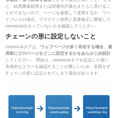
と、結局重複処理または関連性評価をまともに受けるこ
とができないので、ページを複製して使用するか、ワー
ドプレスの場合、プラグイン使用と直接修正に重複して
canonicalが入っていないかを確認してください。
チェーンの形に設定しないこと
canonicalタグは、
ウェブページが多く存在する場合、適
用前にどのページをどこに設定するかをあらかじめ設計
してください。 理由は、canonicalタグを設定した後に
具体的なエラーを確認することが難しいため、意図せず
チェーンの形に設定されてしまう場合があります。