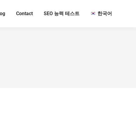
log
Contact
SEO 능력 테스트
한국어