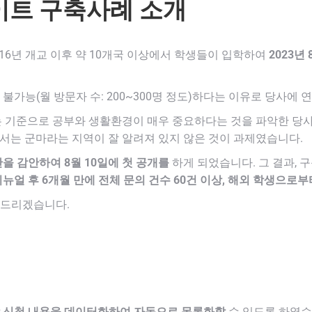
이트 구축사례 소개
6년 개교 이후 약 10개국 이상에서 학생들이 입학하여
2023년
가능(월 방문자 수: 200~300명 정도)하다는 이유로 당사에
는 기준으로 공부와 생활환경이 매우 중요하다는 것을 파악한 당
서는 군마라는 지역이 잘 알려져 있지 않은 것이 과제였습니다.
을 감안하여 8월 10일에 첫 공개를
하게 되었습니다. 그 결과, 
뉴얼 후 6개월 만에 전체 문의 건수 60건 이상, 해외 학생으로부
해드리겠습니다.
 신청 내용을 데이터화하여 자동으로 목록화할
수 있도록 하였습