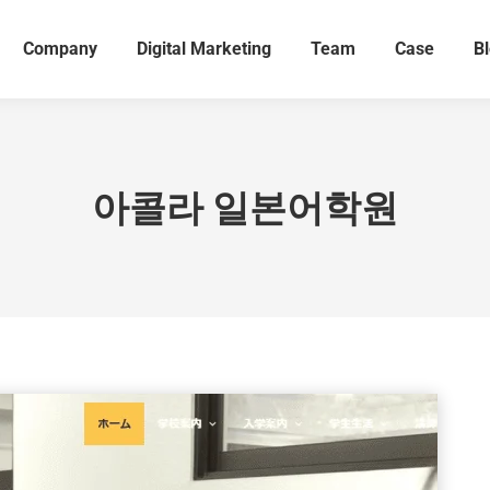
Company
Digital Marketing
Team
Case
B
아콜라 일본어학원