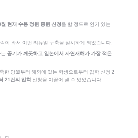
 8월 현재 수용 정원 증원 신청
을 할 정도로 인기 있는
 연락이 와서 이번 리뉴얼 구축을 실시하게 되었습니다.
사는
공기가 깨끗하고 일본에서 자연재해가 가장 적은
구축한 당월부터 해외에 있는 학생으로부터 입학 신청 2
터 21건의 입학
신청을 이끌어 낼 수 있었습니다.
니다.