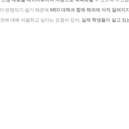
정이 반영되기 쉽기 때문에
MEO 대책과 함께 해외에 아직 알려지
것에 대해 어필하고 싶다는 요청이 있어,
실제 학생들이 살고 있