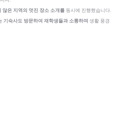
지 않은 지역의 멋진 장소 소개를
동시에 진행했습니다.
는 기숙사도 방문하여 재학생들과 소통하며
생활 풍경