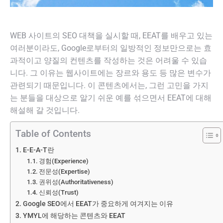
WEB 사이트의 SEO 대책을 실시할 때, EEAT를 배우고 있는
여러분이라도, Google로부터의 일방적인 정보만으로는 효
과적이고 양질의 컨텐츠를 작성하는 것은 어려울 수 있습
니다. 그 이유는 웹사이트에는 장르와 용도 등 많은 변수가
관련되기 때문입니다. 이 콘텐츠에서는, 그런 고민을 가지
는 분들을 대상으로 알기 쉬운 예를 섞으면서 EEAT에 대해
해설해 갈 것입니다.
Table of Contents
E-E-A-T란
경험(Experience)
전문성(Expertise)
권위성(Authoritativeness)
신뢰성(Trust)
Google SEO에서 EEAT가 중요하게 여겨지는 이유
YMYL에 해당하는 콘텐츠와 EEAT