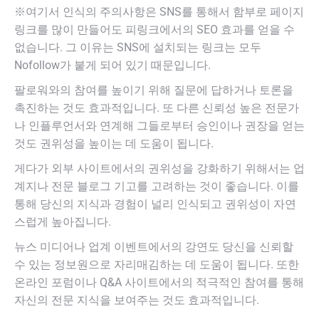
※여기서 인식의 주의사항은 SNS를 통해서 함부로 페이지
링크를 많이 만들어도 피링크에서의 SEO 효과를 얻을 수
없습니다. 그 이유는 SNS에 설치되는 링크는 모두
Nofollow가 붙게 되어 있기 때문입니다.
팔로워와의 참여를 높이기 위해 질문에 답하거나 토론을
촉진하는 것도 효과적입니다. 또 다른 신뢰성 높은 전문가
나 인플루언서와 연계해 그들로부터 승인이나 권장을 얻는
것도 권위성을 높이는 데 도움이 됩니다.
게다가 외부 사이트에서의 권위성을 강화하기 위해서는 업
계지나 전문 블로그 기고를 고려하는 것이 좋습니다. 이를
통해 당신의 지식과 경험이 널리 인식되고 권위성이 자연
스럽게 높아집니다.
뉴스 미디어나 업계 이벤트에서의 강연도 당신을 신뢰할
수 있는 정보원으로 자리매김하는 데 도움이 됩니다. 또한
온라인 포럼이나 Q&A 사이트에서의 적극적인 참여를 통해
자신의 전문 지식을 보여주는 것도 효과적입니다.