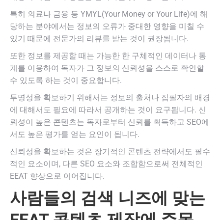
특히 의료나 금융 등 YMYL(Your Money or Your Life)에 해
당하는 분야에서는 정보의 오류가 중대한 영향을 미칠 수
있기 때문에 전문가의 리뷰를 받는 것이 권장됩니다.
또한 정보를 제공할 때는 가능한 한 구체적인 데이터나 통
계를 이용하여 독자가 그 정보의 신뢰성을 스스로 확인할
수 있도록 하는 것이 중요합니다.
투명성을 확보하기 위해서는 정보의 출처나 집필자의 배경
에 대해서도 필요에 따라서 공개하는 것이 요구됩니다. 신
뢰성이 높은 콘텐츠는 독자로부터 신뢰를 획득하고 SEO에
서도 높은 평가를 얻는 요인이 됩니다.
신뢰성을 확보하는 것은 장기적인 콘텐츠 전략에서도 필수
적인 요소이며, 다른 SEO 요소와 조합함으로써 전체적인
EEAT 향상으로 이어집니다.
사람들의 검색 니즈에 맞는
EEAT 콘텐츠 제작에 주목