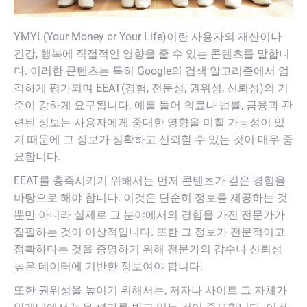
YMYL(Your Money or Your Life)이란 사용자의 재산이나
건강, 행복에 직접적인 영향을 줄 수 있는 콘텐츠를 말합니
다. 이러한 콘텐츠는 특히 Google의 검색 알고리즘에서 엄
격하게 평가되며 EEAT(경험, 전문성, 권위성, 신뢰성)의 기
준이 강하게 요구됩니다. 예를 들어 의료나 법률, 금융과 관
련된 정보는 사용자에게 중대한 영향을 미칠 가능성이 있
기 때문에 그 정보가 정확하고 신뢰할 수 있는 것이 매우 중
요합니다.
EEAT를 충족시키기 위해서는 먼저 콘텐츠가 깊은 경험을
바탕으로 해야 합니다. 이것은 단순히 정보를 제공하는 것
뿐만 아니라 실제로 그 분야에서의 경험을 가진 전문가가
집필하는 것이 이상적입니다. 또한 그 정보가 전문적이고
정확하다는 것을 증명하기 위해 전문가의 감수나 신뢰성
높은 데이터에 기반한 정보여야 합니다.
또한 권위성을 높이기 위해서는, 저자나 사이트 그 자체가