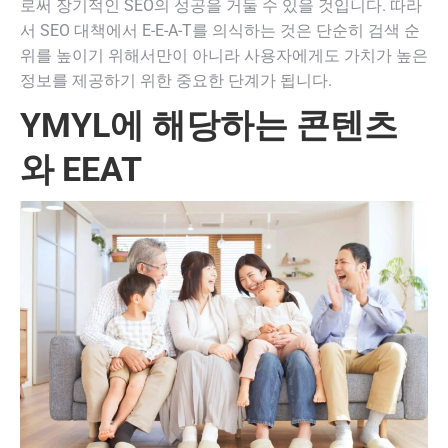
로써 장기적인 SEO의 성공을 거둘 수 있을 것입니다. 따라
서 SEO 대책에서 E-E-A-T를 의식하는 것은 단순히 검색 순
위를 높이기 위해서만이 아니라 사용자에게도 가치가 높은
정보를 제공하기 위한 중요한 단계가 됩니다.
YMYL에 해당하는 콘텐츠
와 EEAT