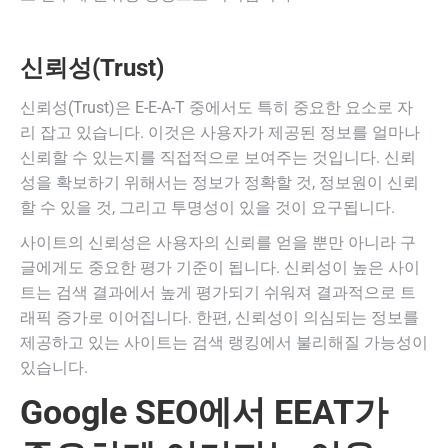
신뢰성(Trust)
신뢰성(Trust)은 E-E-A-T 중에서도 특히 중요한 요소로 자
리 잡고 있습니다. 이것은 사용자가 제공된 정보를 얼마나
신뢰할 수 있는지를 직접적으로 보여주는 것입니다. 신뢰
성을 확보하기 위해서는 정보가 정확할 것, 정보원이 신뢰
할 수 있을 것, 그리고 투명성이 있을 것이 요구됩니다.
사이트의 신뢰성은 사용자의 신뢰를 얻을 뿐만 아니라 구
글에게도 중요한 평가 기준이 됩니다. 신뢰성이 높은 사이
트는 검색 결과에서 높게 평가되기 쉬워져 결과적으로 트
래픽 증가로 이어집니다. 한편, 신뢰성이 의심되는 정보를
제공하고 있는 사이트는 검색 랭킹에서 불리해질 가능성이
있습니다.
Google SEO에서 EEAT가