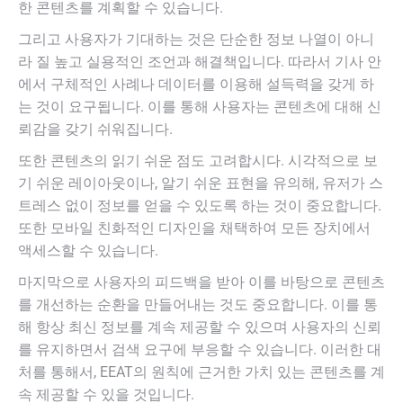
한 콘텐츠를 계획할 수 있습니다.
그리고 사용자가 기대하는 것은 단순한 정보 나열이 아니
라 질 높고 실용적인 조언과 해결책입니다. 따라서 기사 안
에서 구체적인 사례나 데이터를 이용해 설득력을 갖게 하
는 것이 요구됩니다. 이를 통해 사용자는 콘텐츠에 대해 신
뢰감을 갖기 쉬워집니다.
또한 콘텐츠의 읽기 쉬운 점도 고려합시다. 시각적으로 보
기 쉬운 레이아웃이나, 알기 쉬운 표현을 유의해, 유저가 스
트레스 없이 정보를 얻을 수 있도록 하는 것이 중요합니다.
또한 모바일 친화적인 디자인을 채택하여 모든 장치에서
액세스할 수 있습니다.
마지막으로 사용자의 피드백을 받아 이를 바탕으로 콘텐츠
를 개선하는 순환을 만들어내는 것도 중요합니다. 이를 통
해 항상 최신 정보를 계속 제공할 수 있으며 사용자의 신뢰
를 유지하면서 검색 요구에 부응할 수 있습니다. 이러한 대
처를 통해서, EEAT의 원칙에 근거한 가치 있는 콘텐츠를 계
속 제공할 수 있을 것입니다.