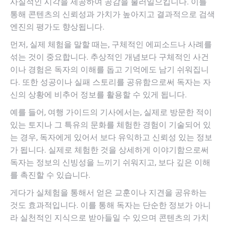
사실적인 시각을 제공하여 공감을 불러일으킵니다. 이를
통해 콘텐츠의 신뢰성과 가치가 높아지고 결과적으로 검색
엔진의 평가도 향상됩니다.
먼저, 실제 체험을 말할 때는, 구체적인 에피소드나 사례를
섞는 것이 중요합니다. 추상적인 개념보다 구체적인 사건
이나 경험은 독자의 이해를 돕고 기억에도 남기 쉬워집니
다. 또한 성공이나 실패 스토리를 공유함으로써 독자는 자
신의 상황에 비추어 정보를 활용할 수 있게 됩니다.
예를 들어, 여행 가이드의 기사에서는, 실제로 방문한 적이
있는 토지나 그 특유의 문화를 체험한 경험이 기술되어 있
는 경우, 독자에게 있어서 보다 유익하고 신뢰성 있는 정보
가 됩니다. 실제로 체험한 것을 상세하게 이야기함으로써
독자는 정보의 신빙성을 느끼기 쉬워지고, 보다 깊은 이해
를 촉진할 수 있습니다.
게다가 실체험을 통해서 얻은 교훈이나 지견을 공유하는
것도 효과적입니다. 이를 통해 독자는 단순한 정보가 아니
라 실천적인 지식으로 받아들일 수 있으며 콘텐츠의 가치