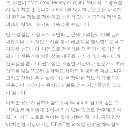
츠, 이른바 YMYL(Your Money or Your Life)에서 그 중요성
이 높아지고 있습니다. E-E-A-T를 의식한 콘텐츠는 사용자
가 원하는 정보를 정확하고 신뢰성 있게 제공하여 검색 결
과에서 상위에 표시될 가능성을 높입니다.
먼저 경험은 사용자가 직면하는 문제나 의문에 대해 실제
체험이나 구체적인 예시를 통해 해결책을 제시함으로써 그
가치를 높입니다. 다음으로 전문성은 전문 지식을 가진 집
필자나 전문가에 의한 정보 제공을 가리키며, 사용자에게
신뢰감을 줍니다. 권위성은 저명한 기관이나 전문가로부터
신뢰를 얻음으로써 강화되고 사이트의 평가와 직결됩니다.
그리고 신뢰성은 사실에 기반한 정확한 정보 제공에 의해
구축되며, 이것이 사용자의 신뢰를 얻는 가장 중요한 요소
가 됩니다.
이러한 요소가 갖추어짐으로써 Google의 알고리즘은 그
콘텐츠를 유저에게 있어서 가치 있는 것으로 간주해, 검색
결과에서의 노출을 높이는 것이 가능해집니다. 특히 경쟁
이 치열한 시장에서는 E-E-A-T를 의식한 전략을 채택함으