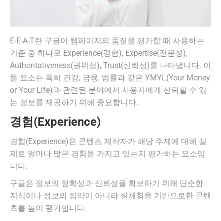
E-E-A-T란 구글이 웹페이지의 품질을 평가할 때 사용하는
기준 중 하나로 Experience(경험), Expertise(전문성),
Authoritativeness(권위성), Trust(신뢰성)를 나타냅니다. 이
들 요소는 특히 건강, 금융, 법률과 같은 YMYL(Your Money
or Your Life)과 관련된 분야에서 사용자에게 신뢰할 수 있
는 정보를 제공하기 위해 중요합니다.
경험(Experience)
경험(Experience)은 콘텐츠 제작자가 해당 주제에 대해 실
제로 얼마나 많은 경험을 가지고 있는지 평가하는 요소입
니다.
구글은 정보의 정확성과 신뢰성을 확보하기 위해 단순한
지식이나 정보의 집약이 아니라 실체험을 기반으로한 콘텐
츠를 높이 평가합니다.