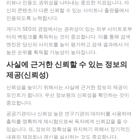
리뷰나 인용도 권위성을 나타내는 중요한 지표입니다. 자
신의 콘텐츠가 다른 신뢰할 수 있는 사이트나 출판물에서
인용되도록 노력합시다.
게다가 SEO의 관점에서는 권위성이 있는 외부 사이트로부
터의 백링크를 획득하는 것이 중요합니다. 이를 통해 검색
엔진은 당신의 사이트를 높이 평가하고 검색 결과에서 더
높은 순위를 획득할 가능성이 높아집니다.
사실에 근거한 신뢰할 수 있는 정보의
제공(신뢰성)
신뢰성을 높이기 위해서는 사실에 근거한 정보의 제공이
포인트가 됩니다. 우선 정보원의 신뢰성을 확인하는 것이
중요합니다.
공공기관이나 신뢰성 높은 연구기관의 데이터를 사용하여
출처를 명확하게 제시함으로써 독자에게 신뢰감을 줄 수
있습니다. 또, 정보의 정확성을 유지하기 위해서 정기적인
내용의 재검토나 갱신을 실시하는 것도 중요합니다.