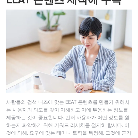
사람들의 검색 니즈에 맞는 EEAT 콘텐츠를 만들기 위해서
는 사용자의 의도를 깊이 이해하고 이에 부응하는 정보를
제공하는 것이 중요합니다. 먼저 사용자가 어떤 정보를 원
하는지 파악하기 위해 키워드 리서치를 철저히 합시다. 이
것에 의해, 요구에 맞는 테마나 토픽을 특정해, 그것에 근거