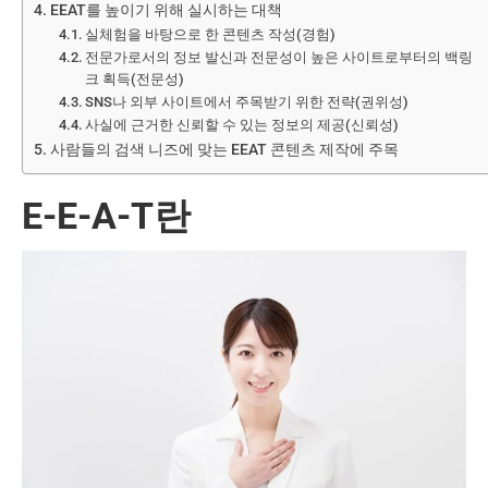
EEAT를 높이기 위해 실시하는 대책
실체험을 바탕으로 한 콘텐츠 작성(경험)
전문가로서의 정보 발신과 전문성이 높은 사이트로부터의 백링
크 획득(전문성)
SNS나 외부 사이트에서 주목받기 위한 전략(권위성)
사실에 근거한 신뢰할 수 있는 정보의 제공(신뢰성)
사람들의 검색 니즈에 맞는 EEAT 콘텐츠 제작에 주목
E-E-A-T란