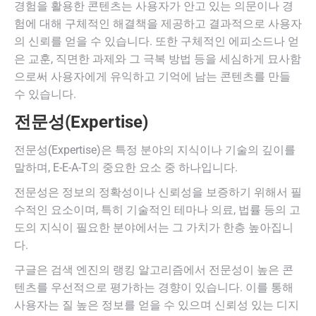
경험을 활용한 콘텐츠는 사용자가 안고 있는 의문이나 경
험에 대해 구체적인 해결책을 제공하고 결과적으로 사용자
의 신뢰를 얻을 수 있습니다. 또한 구체적인 에피소드나 얻
은 교훈, 직면한 과제와 그 극복 방법 등을 세심하게 묘사함
으로써 사용자에게 유익하고 기억에 남는 콘텐츠를 만들
수 있습니다.
전문성(Expertise)
전문성(Expertise)은 특정 분야의 지식이나 기술의 깊이를
말하며, E-E-A-T의 중요한 요소 중 하나입니다.
전문성은 정보의 정확성이나 신뢰성을 보증하기 위해서 필
수적인 요소이며, 특히 기술적인 테마나 의료, 법률 등의 고
도의 지식이 필요한 분야에서는 그 가치가 한층 높아집니
다.
구글은 검색 엔진의 랭킹 알고리즘에서 전문성이 높은 콘
텐츠를 우선적으로 평가하는 경향이 있습니다. 이를 통해
사용자는 질 높은 정보를 얻을 수 있으며 신뢰성 있는 디지