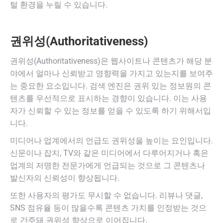
털 환경을 누릴 수 있습니다.
권위성(Authoritativeness)
권위성(Authoritativeness)은 웹사이트나 콘텐츠가 해당 분
야에서 얼마나 신뢰받고 영향력을 가지고 있는지를 보여주
는 중요한 요소입니다. 검색 엔진은 권위 있는 정보원의 콘
텐츠를 우선적으로 표시하는 경향이 있습니다. 이는 사용
자가 신뢰할 수 있는 정보를 얻을 수 있도록 하기 위해서입
니다.
미디어나 업계에서의 언급도 권위성을 높이는 요인입니다.
신문이나 잡지, TV와 같은 미디어에서 다루어지거나 혹은
업계의 저명한 전문가에게 언급되는 것으로 그 콘텐츠나
발신자의 신뢰성이 향상됩니다.
또한 사용자의 평가도 무시할 수 없습니다. 리뷰나 댓글,
SNS 점유율 등이 많을수록 콘텐츠 가치를 인정받는 것으
로 간주돼 권위성 향상으로 이어집니다.