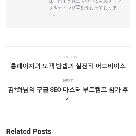
在、日本と韓国でSEO教育及びコン
サルティング業務を行っておりま
す。
Post
PREVIOUS
navigation
홈페이지의 모객 방법과 실전적 어드바이스
Previous
post:
NEXT
김*화님의 구글 SEO 마스터 부트캠프 참가 후
Next
기
post:
Related Posts