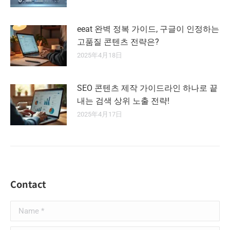
eeat 완벽 정복 가이드, 구글이 인정하는
고품질 콘텐츠 전략은?
2025年4月18日
SEO 콘텐츠 제작 가이드라인 하나로 끝
내는 검색 상위 노출 전략!
2025年4月17日
Contact
Name *