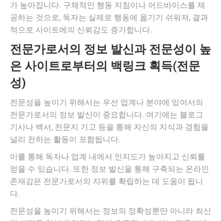
가 높아집니다. 구체적인 행동 지침이나 어드바이스를 제
공하는 것으로, 독자는 실제로 행동에 옮기기 쉬워져, 결과
적으로 사이트에의 신뢰감도 증가합니다.
전문가로서의 정보 발신과 전문성이 높
은 사이트로부터의 백링크 획득(전문
성)
전문성을 높이기 위해서는 우선 업계나 분야에 있어서의
전문가로서의 정보 발신이 중요합니다. 여기에는 블로그
기사나 백서, 전문지 기고 등을 통해 자신의 지식과 경험을
널리 전하는 활동이 포함됩니다.
이를 통해 독자나 업계 내에서 인지도가 높아지고 신뢰를
얻을 수 있습니다. 또한 정보 발신을 통해 구축되는 온라인
존재감은 전문가로서의 지위를 확립하는 데 도움이 됩니
다.
전문성을 높이기 위해서는 정보의 정확성뿐만 아니라 최신