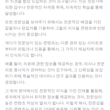
의 지견을 항상 도입하는 것이 요구됩니다. 이는 전문가에
의한 감수나 전문적인 자격증 취득, 지속적인 학습을 통해
달성됩니다.
또한 전문성을 보여주기 위해서는 전문적인 배경을 가진
집필자나 편집자를 기용하여 그들의 지식을 콘텐츠에 반영
시키는 것이 중요합니다.
게다가 전문성이 있는 콘텐츠는, 다른 권위 있는 사이트로
부터의 피링크나 인용을 통해서, 그 가치가 제삼자에 의해
서 인식되기도 합니다.
예를 들어, 의료에 관한 정보를 제공하는 경우, 의사나 전문
의료 종사자가 관여하는 것이 요구되며, 그 신뢰성을 보강
하기 위해 학술적인 데이터나 연구 결과를 인용하는 것이
권장됩니다.
그 밖의 분야에서도 전문적인 지식을 가진 인재를 활용해,
유저에게 있어서 유익한 정보를 제공하는 것이, 전문성이
높은 컨텐츠 작성의 열쇠가 됩니다. 이렇게 해서, 전문성을
가진 콘텐츠는 유저의 기대에 부응해, 신뢰를 얻는 것이 가