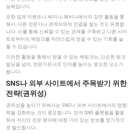
능해집니다.
또한 업계 이벤트나 세미나, 웨비나에서의 강연 활동을 통
해서, 다른 전문가나 관계자와의 연결을 쌓는 것도 유효합
니다. 이를 통해 신뢰할 수 있는 관계를 구축하고 다른 사이
트로부터의 백링크를 자연스럽게 얻을 수 있는 기회를 늘
릴 수 있습니다.
이러한 활동을 통해서 얻을 수 있는 백링크는, 단순한 링크
빌딩을 넘어, 전문가로서의 인지를 높이는 중요한 요소가
됩니다.
SNS나 외부 사이트에서 주목받기 위한
전략(권위성)
권위성을 높이기 위해서는 SNS나 외부 사이트에서의 영향
력을 강화하는 것이 중요합니다. 먼저 SNS 플랫폼을 활용
하여 자신의 전문 분야에 대한 가치 있는 정보를 정기적으
로 발신합시다.