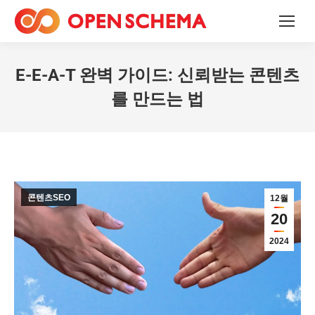
E-E-A-T 완벽 가이드: 신뢰받는 콘텐츠
를 만드는 법
콘텐츠SEO
12월
20
2024