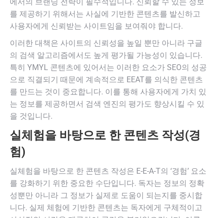
에서의 브랜딩 전략이 필수적입니다. 신뢰할 수 있는 정보
를 제공하기 위해서는 사실에 기반한 콘텐츠를 발신하고
사용자에게 신뢰받는 사이트임을 보여줘야 합니다.
이러한 대책은 사이트의 신뢰성을 높일 뿐만 아니라 구글
의 검색 알고리즘에서도 높게 평가될 가능성이 있습니다.
특히 YMYL 콘텐츠에 있어서는 이러한 요소가 SEO의 성공
으로 직결되기 때문에 계속적으로 EEAT를 의식한 콘텐츠
를 만드는 것이 중요합니다. 이를 통해 사용자에게 가치 있
는 정보를 제공하면서 검색 엔진의 평가도 향상시킬 수 있
을 것입니다.
실체험을 바탕으로 한 콘텐츠 작성(경
험)
실체험을 바탕으로 한 콘텐츠 작성은 E-E-A-T의 ‘경험’ 요소
를 강화하기 위한 중요한 수단입니다. 독자는 정보의 정확
성뿐만 아니라 그 정보가 실제로 도움이 되는지를 중시합
니다. 실제 체험에 기반한 콘텐츠는 독자에게 구체적이고